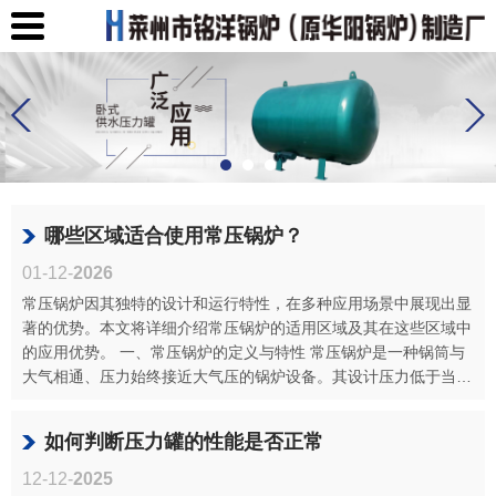
哪些区域适合使用常压锅炉？
01-12-
2026
常压锅炉因其独特的设计和运行特性，在多种应用场景中展现出显
著的优势。本文将详细介绍常压锅炉的适用区域及其在这些区域中
的应用优势。 一、常压锅炉的定义与特性 常压锅炉是一种锅筒与
大气相通、压力始终接近大气压的锅炉设备。其设计压力低于当地
大气压，···
如何判断压力罐的性能是否正常
12-12-
2025