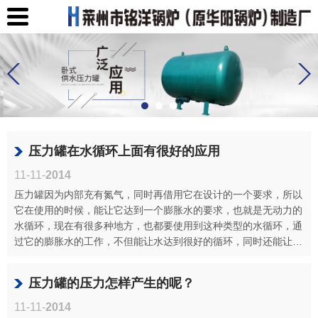
压力罐在水循环上面有很好的应用
11-11-
2014
压力罐因为内部充有氮气，同时再借用它在设计的一个要求，所以
它在使用的时候，能让它达到一个膨胀水的要求，也就是无动力的
水循环，现在有很多种地方，也都要使用到这种类型的水循环，通
过它的膨胀水的工作，不但能让水达到很好的循环，同时还能让水
箱达到很···
压力罐的压力怎样产生的呢？
11-11-
2014